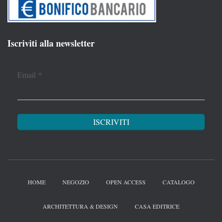
Iscriviti alla newsletter
Email
*
HOME
NEGOZIO
OPEN ACCESS
CATALOGO
ARCHITETTURA & DESIGN
CASA EDITRICE