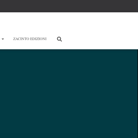
E
ZACINTO EDIZIONI