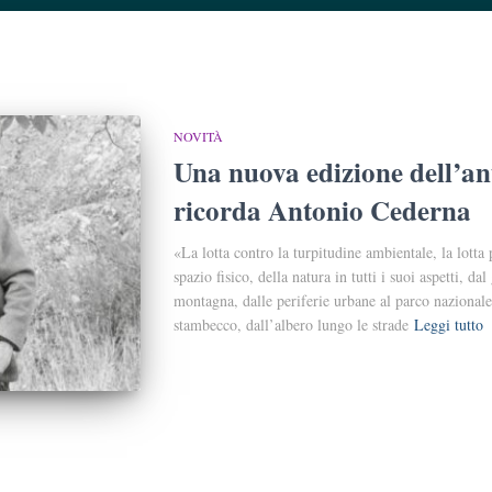
NOVITÀ
Una nuova edizione dell’ant
ricorda Antonio Cederna
«La lotta contro la turpitudine ambientale, la lotta 
spazio fisico, della natura in tutti i suoi aspetti, dal 
montagna, dalle periferie urbane al parco nazionale
stambecco, dall’albero lungo le strade
Leggi tutto