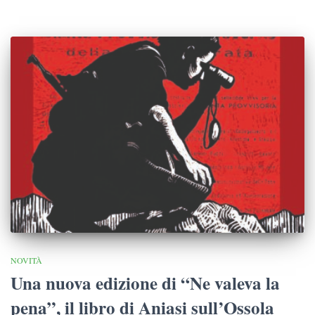
NOVITÀ
Una nuova edizione di “Ne valeva la
pena”, il libro di Aniasi sull’Ossola