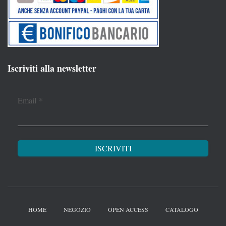
Iscriviti alla newsletter
Email
*
HOME
NEGOZIO
OPEN ACCESS
CATALOGO