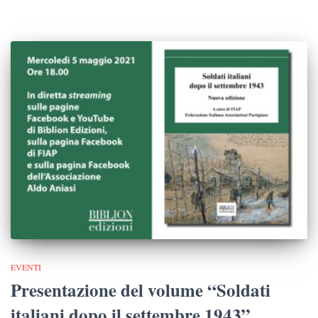
EVENTI
Presentazione del volume “Soldati
italiani dopo il settembre 1943”