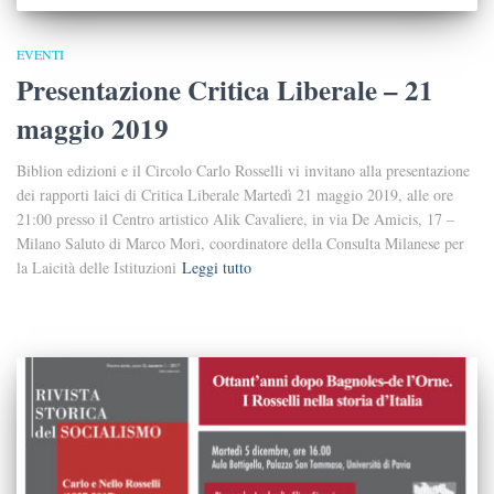
EVENTI
Presentazione Critica Liberale – 21
maggio 2019
Biblion edizioni e il Circolo Carlo Rosselli vi invitano alla presentazione
dei rapporti laici di Critica Liberale Martedì 21 maggio 2019, alle ore
21:00 presso il Centro artistico Alik Cavaliere, in via De Amicis, 17 –
Milano Saluto di Marco Mori, coordinatore della Consulta Milanese per
la Laicità delle Istituzioni
Leggi tutto