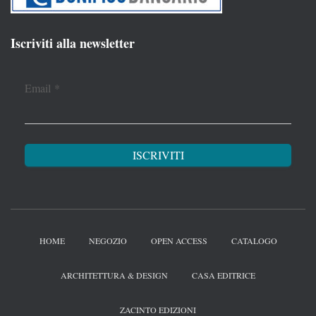
Iscriviti alla newsletter
Email
*
HOME
NEGOZIO
OPEN ACCESS
CATALOGO
ARCHITETTURA & DESIGN
CASA EDITRICE
ZACINTO EDIZIONI