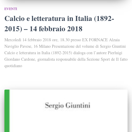
EVENTI
Calcio e letteratura in Italia (1892-
2015) – 14 febbraio 2018
Mercoledì 14 febbraio 2018 ore, 18.30 presso EX FORNACE Alzaia
Naviglio Pavese, 16 Milano Presentazione del volume di Sergio Giuntini
Calcio e letteratura in Italia (1892-2015) dialoga con l’autore Pierluigi
Giordano Cardone, giornalista responsabile della Sezione Sport de Il fatto
quotidiano