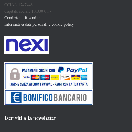
CCIAA 1747448
Capitale sociale 10.000 € i.v.
Condizioni di vendita
Informativa dati personali e cookie policy
Iscriviti alla newsletter