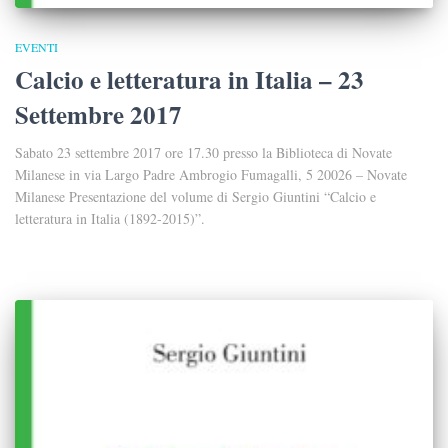
EVENTI
Calcio e letteratura in Italia – 23
Settembre 2017
Sabato 23 settembre 2017 ore 17.30 presso la Biblioteca di Novate
Milanese in via Largo Padre Ambrogio Fumagalli, 5 20026 – Novate
Milanese Presentazione del volume di Sergio Giuntini “Calcio e
letteratura in Italia (1892-2015)”.