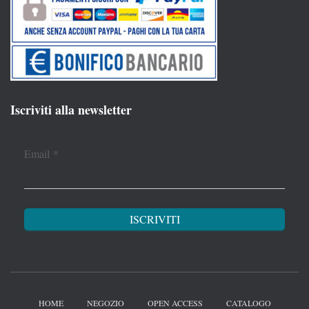
Iscriviti alla newsletter
Email
*
HOME
NEGOZIO
OPEN ACCESS
CATALOGO