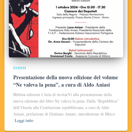
EVENTI
Presentazione della nuova edizione del volume
“Ne valeva la pena”, a cura di Aldo Aniasi
Biblion edizioni è lieta di invitarVi alla presentazione della
nuova edizione del libro Ne valeva la pena. Dalla “Repubblica”
dell’Ossola alla Costituzione repubblicana, a cura di Aldo
Aniasi, prefazione di Giuliano Amato, introduzione di Mirco
Leggi tutto