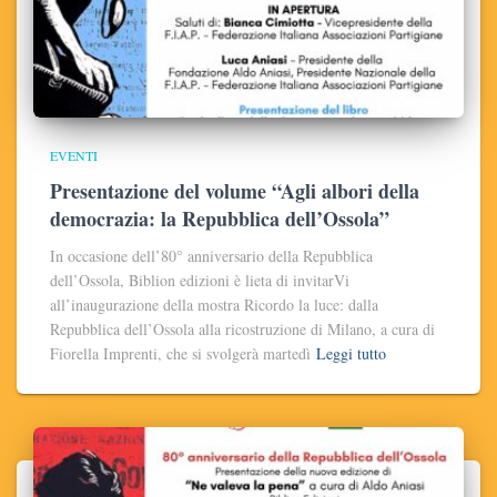
EVENTI
Presentazione del volume “Agli albori della
democrazia: la Repubblica dell’Ossola”
In occasione dell’80° anniversario della Repubblica
dell’Ossola, Biblion edizioni è lieta di invitarVi
all’inaugurazione della mostra Ricordo la luce: dalla
Repubblica dell’Ossola alla ricostruzione di Milano, a cura di
Fiorella Imprenti, che si svolgerà martedì
Leggi tutto