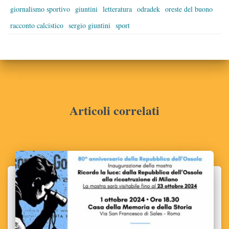
giornalismo sportivo
giuntini
letteratura
odradek
oreste del buono
racconto calcistico
sergio giuntini
sport
Articoli correlati