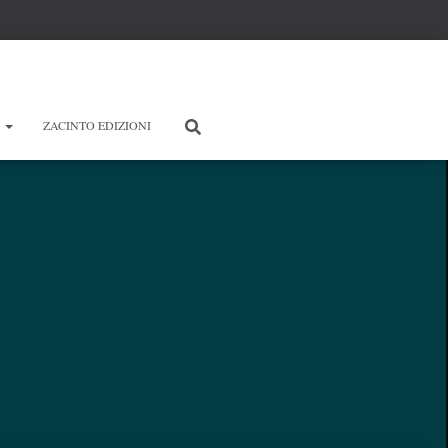
E
ZACINTO EDIZIONI