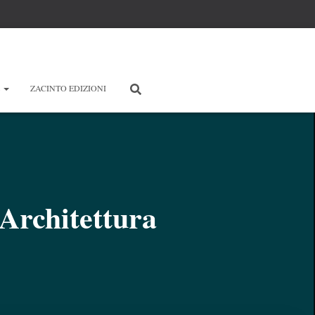
E
ZACINTO EDIZIONI
’Architettura