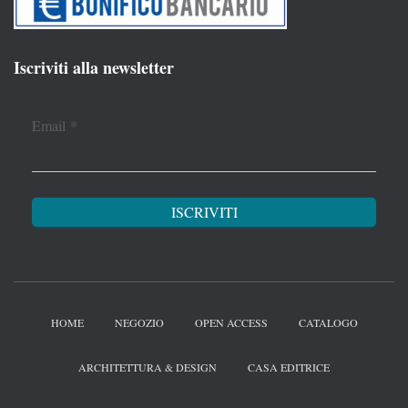
Iscriviti alla newsletter
Email
*
HOME
NEGOZIO
OPEN ACCESS
CATALOGO
ARCHITETTURA & DESIGN
CASA EDITRICE