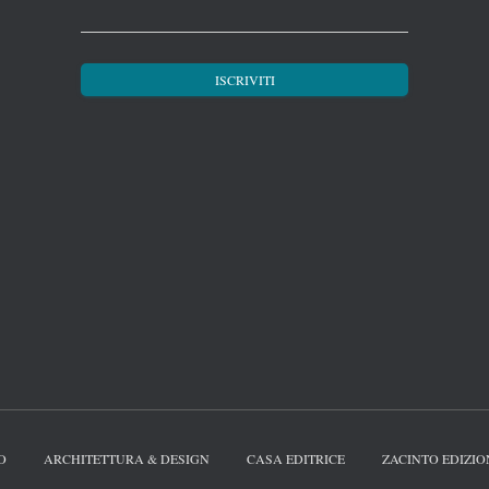
O
ARCHITETTURA & DESIGN
CASA EDITRICE
ZACINTO EDIZIO