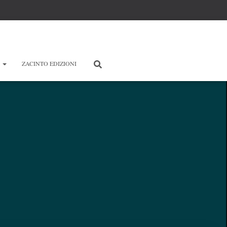
E
ZACINTO EDIZIONI