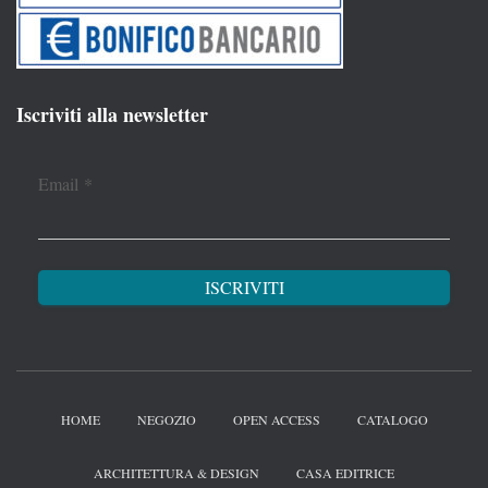
Iscriviti alla newsletter
Email
*
HOME
NEGOZIO
OPEN ACCESS
CATALOGO
ARCHITETTURA & DESIGN
CASA EDITRICE