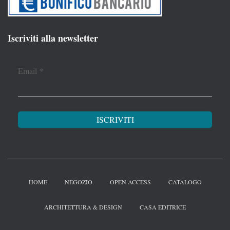
Iscriviti alla newsletter
Email
*
HOME
NEGOZIO
OPEN ACCESS
CATALOGO
ARCHITETTURA & DESIGN
CASA EDITRICE