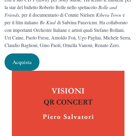
la star del balletto Roberto Bolle nello spettacolo
Bolle and
Friends
, per il documentario di Connie Nielsen
Kibera Town
e
per il film italiano
Be Kind
di Sabrina Paravicini. Ha collaborato
con importanti Orchestre Italiane e artisti quali Stefano Bollani,
Uri Caine, Paolo Fresu, Arnoldo Foà, Ugo Pagliai, Michele Serra,
Claudio Baglioni, Gino Paoli, Ornella Vanoni, Renato Zero.
Acquista