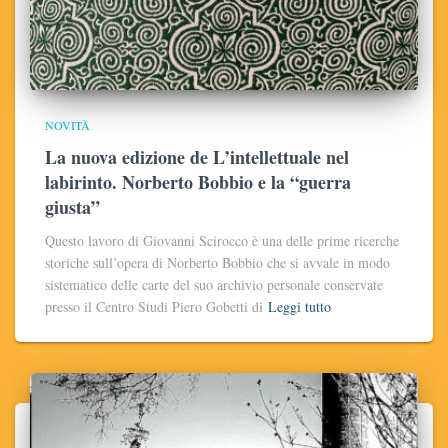
NOVITÀ
La nuova edizione de L’intellettuale nel
labirinto. Norberto Bobbio e la “guerra
giusta”
Questo lavoro di Giovanni Scirocco è una delle prime ricerche
storiche sull’opera di Norberto Bobbio che si avvale in modo
sistematico delle carte del suo archivio personale conservate
presso il Centro Studi Piero Gobetti di
Leggi tutto