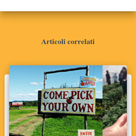
Articoli correlati