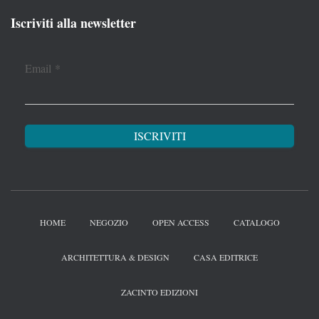
Iscriviti alla newsletter
Email
*
HOME
NEGOZIO
OPEN ACCESS
CATALOGO
ARCHITETTURA & DESIGN
CASA EDITRICE
ZACINTO EDIZIONI