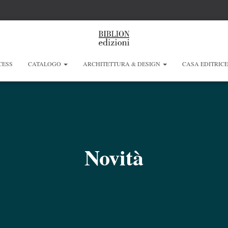
CESS
CATALOGO
ARCHITETTURA & DESIGN
CASA EDITRIC
Novità