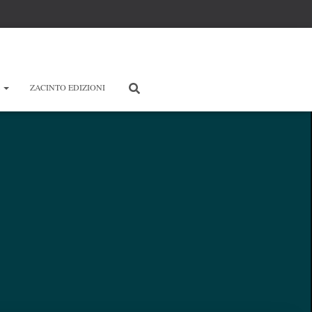
E
ZACINTO EDIZIONI