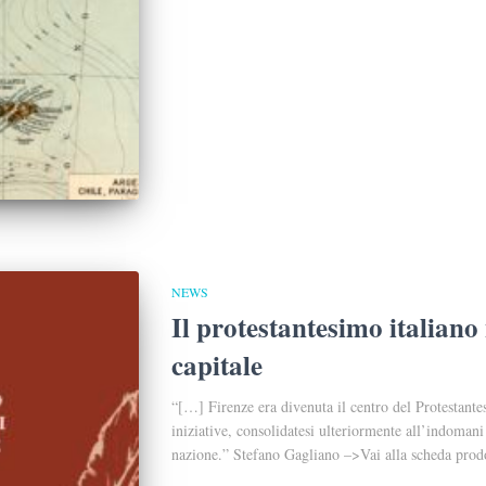
NEWS
Il protestantesimo italiano
capitale
“[…] Firenze era divenuta il centro del Protestante
iniziative, consolidatesi ulteriormente all’indomani
nazione.” Stefano Gagliano –>Vai alla scheda prod