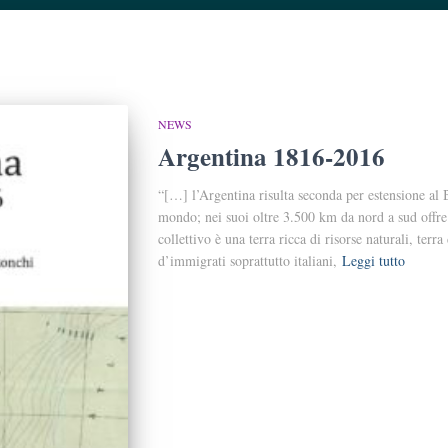
NEWS
Argentina 1816-2016
“[…] l’Argentina risulta seconda per estensione al 
mondo; nei suoi oltre 3.500 km da nord a sud offre
collettivo è una terra ricca di risorse naturali, terra
d’immigrati soprattutto italiani,
Leggi tutto