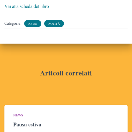
Vai alla scheda del libro
Categorie:
NEWS
NOVITÀ
Articoli correlati
NEWS
Pausa estiva