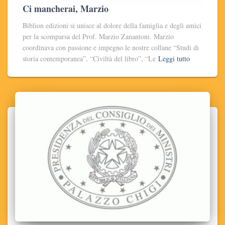
Ci mancherai, Marzio
Biblion edizioni si unisce al dolore della famiglia e degli amici
per la scomparsa del Prof. Marzio Zanantoni. Marzio
coordinava con passione e impegno le nostre collane “Studi di
storia contemporanea”, “Civiltà del libro”, “Le
Leggi tutto