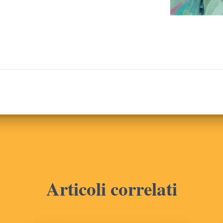
Articoli correlati