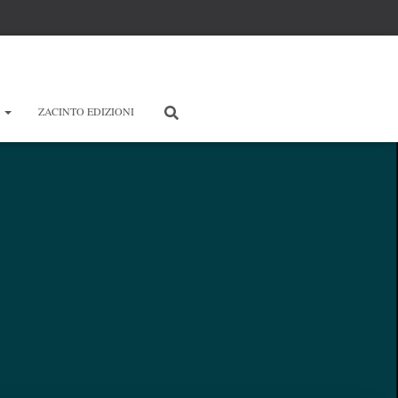
E
ZACINTO EDIZIONI