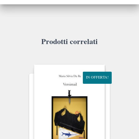
Prodotti correlati
IN OFFERTA!