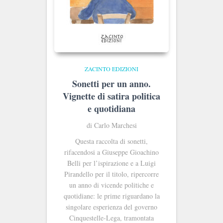
ZACINTO EDIZIONI
Sonetti per un anno.
Vignette di satira politica
e quotidiana
di Carlo Marchesi
Questa raccolta di sonetti,
rifacendosi a Giuseppe Gioachino
Belli per l’ispirazione e a Luigi
Pirandello per il titolo, ripercorre
un anno di vicende politiche e
quotidiane: le prime riguardano la
singolare esperienza del governo
Cinquestelle-Lega, tramontata