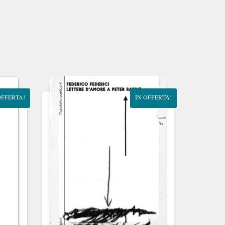
OFFERTA!
IN OFFERTA!