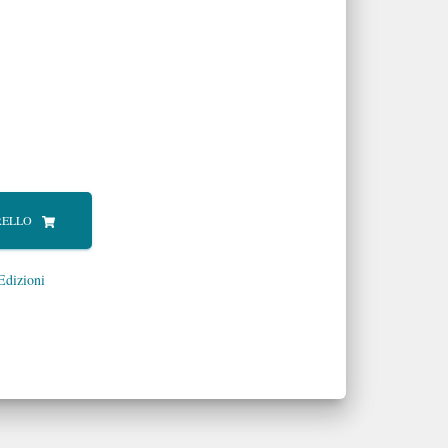
RELLO
Edizioni