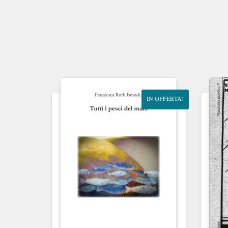
IN OFFERTA!