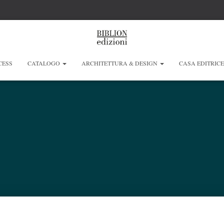
CESS
CATALOGO
ARCHITETTURA & DESIGN
CASA EDITRIC