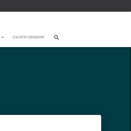
E
ZACINTO EDIZIONI