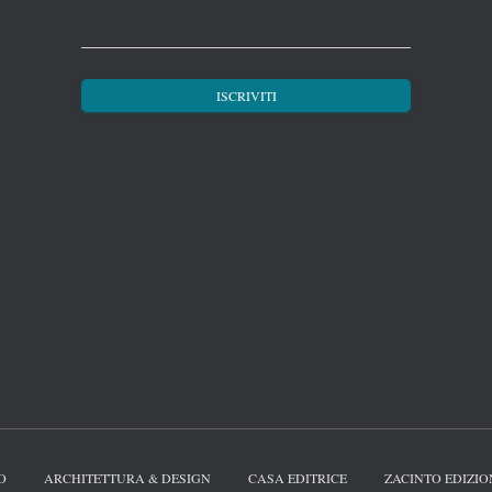
O
ARCHITETTURA & DESIGN
CASA EDITRICE
ZACINTO EDIZIO