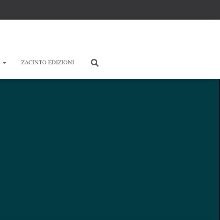
E
ZACINTO EDIZIONI