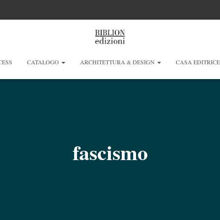
CESS
CATALOGO
ARCHITETTURA & DESIGN
CASA EDITRIC
fascismo