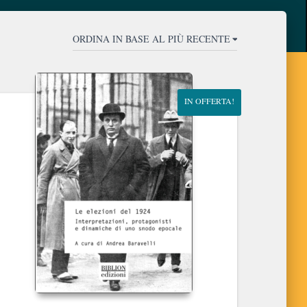
IN OFFERTA!