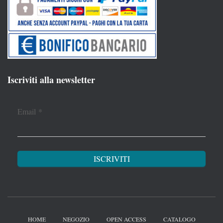
Iscriviti alla newsletter
Email
*
HOME
NEGOZIO
OPEN ACCESS
CATALOGO