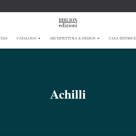
CESS
CATALOGO
ARCHITETTURA & DESIGN
CASA EDITRIC
Achilli