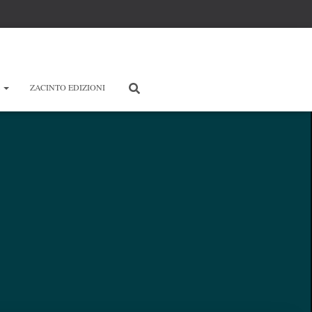
E
ZACINTO EDIZIONI