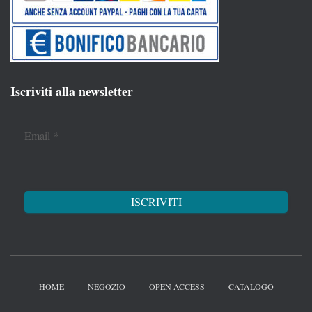
Iscriviti alla newsletter
Email
*
HOME
NEGOZIO
OPEN ACCESS
CATALOGO