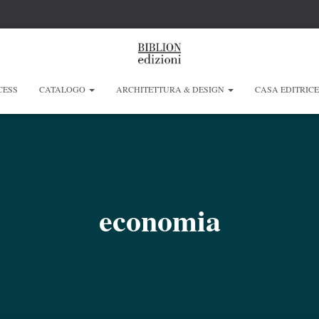
CESS
CATALOGO
ARCHITETTURA & DESIGN
CASA EDITRIC
economia