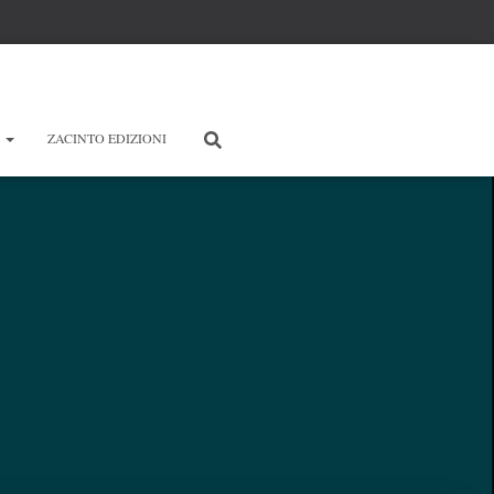
E
ZACINTO EDIZIONI