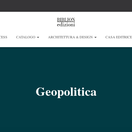
CESS
CATALOGO
ARCHITETTURA & DESIGN
CASA EDITRIC
Geopolitica