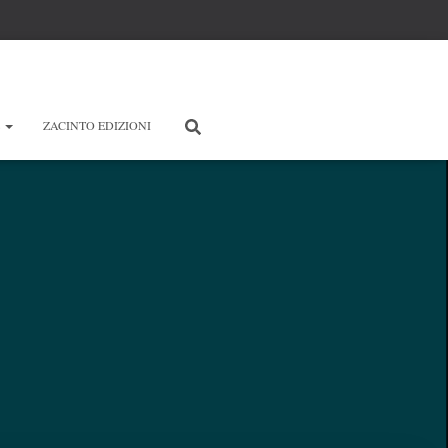
E
ZACINTO EDIZIONI