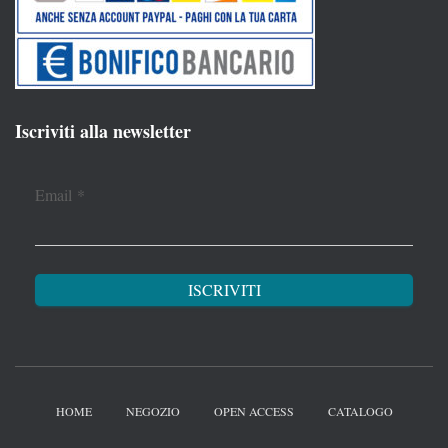
Iscriviti alla newsletter
Email
*
HOME
NEGOZIO
OPEN ACCESS
CATALOGO