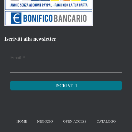
Iscriviti alla newsletter
Email
*
HOME
NEGOZIO
OPEN ACCESS
CATALOGO