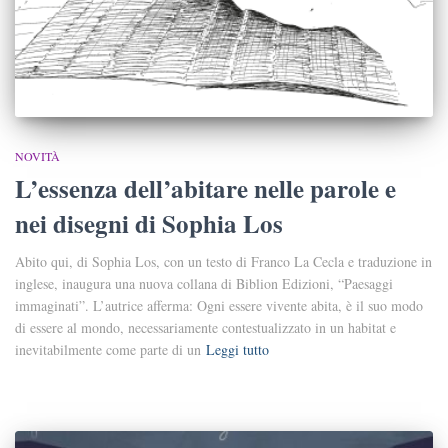
NOVITÀ
L’essenza dell’abitare nelle parole e
nei disegni di Sophia Los
Abito qui, di Sophia Los, con un testo di Franco La Cecla e traduzione in
inglese, inaugura una nuova collana di Biblion Edizioni, “Paesaggi
immaginati”. L’autrice afferma: Ogni essere vivente abita, è il suo modo
di essere al mondo, necessariamente contestualizzato in un habitat e
inevitabilmente come parte di un
Leggi tutto