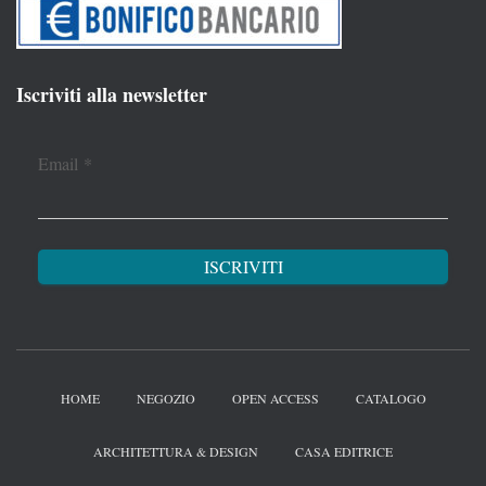
Iscriviti alla newsletter
Email
*
HOME
NEGOZIO
OPEN ACCESS
CATALOGO
ARCHITETTURA & DESIGN
CASA EDITRICE