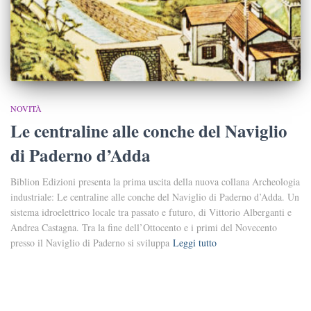
NOVITÀ
Le centraline alle conche del Naviglio
di Paderno d’Adda
Biblion Edizioni presenta la prima uscita della nuova collana Archeologia
industriale: Le centraline alle conche del Naviglio di Paderno d’Adda. Un
sistema idroelettrico locale tra passato e futuro, di Vittorio Alberganti e
Andrea Castagna. Tra la fine dell’Ottocento e i primi del Novecento
presso il Naviglio di Paderno si sviluppa
Leggi tutto