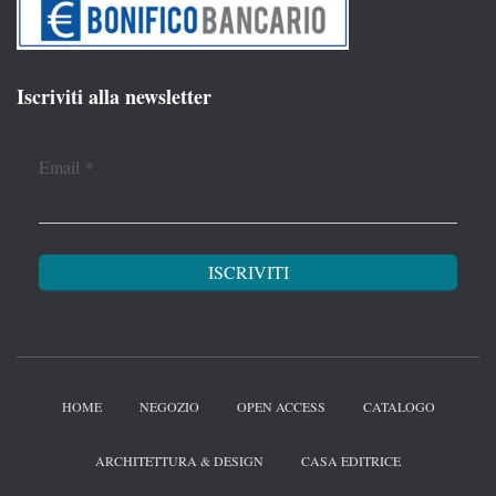
Iscriviti alla newsletter
Email
*
HOME
NEGOZIO
OPEN ACCESS
CATALOGO
ARCHITETTURA & DESIGN
CASA EDITRICE