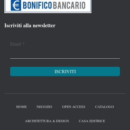
Iscriviti alla newsletter
Email
*
HOME
NEGOZIO
OPEN ACCESS
CATALOGO
ARCHITETTURA & DESIGN
CASA EDITRICE