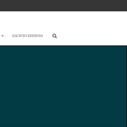
E
ZACINTO EDIZIONI