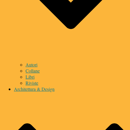
Autori
Collane
Libri
Riviste
Architettura & Design