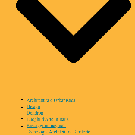
Architettura e Urbanistica
Design
Dendron
Luoghi d’Arte in Italia
Paesaggi immaginati
Tecnologia Architettura Territorio