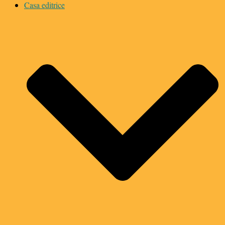
Casa editrice