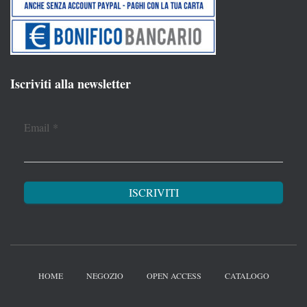
Iscriviti alla newsletter
Email
*
HOME
NEGOZIO
OPEN ACCESS
CATALOGO