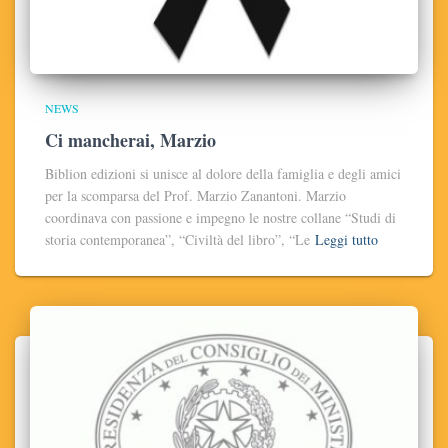
NEWS
Ci mancherai, Marzio
Biblion edizioni si unisce al dolore della famiglia e degli amici
per la scomparsa del Prof. Marzio Zanantoni. Marzio
coordinava con passione e impegno le nostre collane “Studi di
storia contemporanea”, “Civiltà del libro”, “Le
Leggi tutto