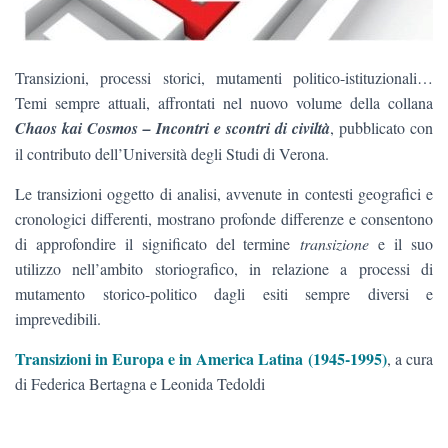
Transizioni, processi storici, mutamenti politico-istituzionali…
Temi sempre attuali, affrontati nel nuovo volume della collana
Chaos kai Cosmos – Incontri e scontri di civiltà
, pubblicato con
il contributo dell’Università degli Studi di Verona.
Le transizioni oggetto di analisi, avvenute in contesti geografici e
cronologici differenti, mostrano profonde differenze e consentono
di approfondire il significato del termine
transizione
e il suo
utilizzo nell’ambito storiografico, in relazione a processi di
mutamento storico-politico dagli esiti sempre diversi e
imprevedibili.
Transizioni in Europa e in America Latina (1945-1995)
, a cura
di Federica Bertagna e Leonida Tedoldi